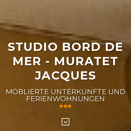
STUDIO BORD DE
MER - MURATET
JACQUES
MÖBLIERTE UNTERKÜNFTE UND
FERIENWOHNUNGEN