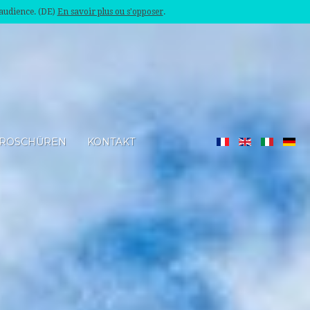
'audience. (DE)
En savoir plus ou s'opposer
.
ROSCHÜREN
KONTAKT