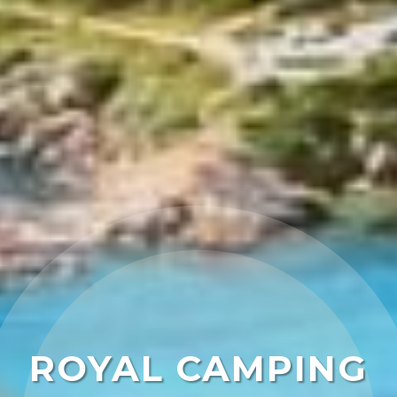
ROYAL CAMPING