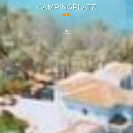
CAMPINGPLATZ