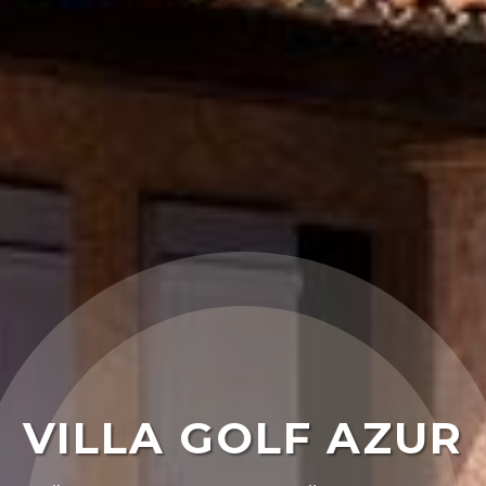
VILLA GOLF AZUR