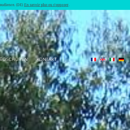
'audience. (DE)
En savoir plus ou s'opposer
.
ROSCHÜREN
KONTAKT