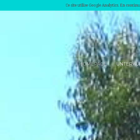
Ce site utilise Google Analytics. En conti
HOMEPAGE
UNTERKU