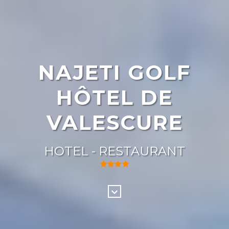
NAJETI GOLF
HÔTEL DE
VALESCURE
HOTEL - RESTAURANT