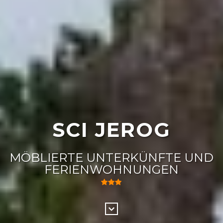
SCI JEROG
MÖBLIERTE UNTERKÜNFTE UND
FERIENWOHNUNGEN