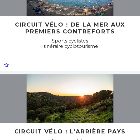
CIRCUIT VÉLO : DE LA MER AUX
PREMIERS CONTREFORTS
Sports cyclistes
Itinéraire cyclotourisme
CIRCUIT VÉLO : L'ARRIÈRE PAYS