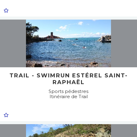
TRAIL - SWIMRUN ESTÉREL SAINT-
RAPHAËL
Sports pédestres
Itinéraire de Trail