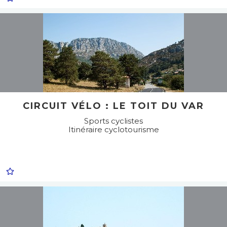
CIRCUIT VÉLO : LE TOIT DU VAR
Sports cyclistes
Itinéraire cyclotourisme