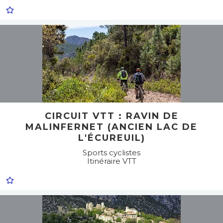
CIRCUIT VTT : RAVIN DE
MALINFERNET (ANCIEN LAC DE
L'ÉCUREUIL)
Sports cyclistes
Itinéraire VTT