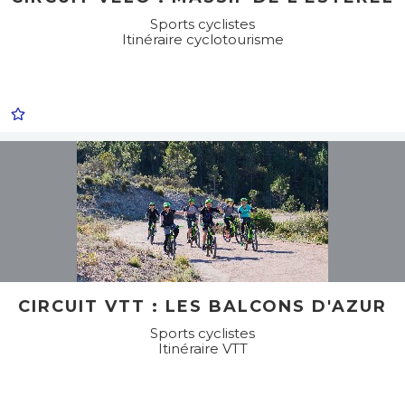
Sports cyclistes
Itinéraire cyclotourisme
CIRCUIT VTT : LES BALCONS D'AZUR
Sports cyclistes
Itinéraire VTT