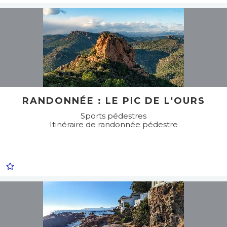
RANDONNÉE : LE PIC DE L'OURS
Sports pédestres
Itinéraire de randonnée pédestre