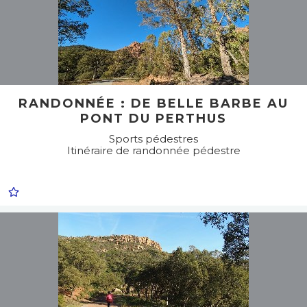
RANDONNÉE : DE BELLE BARBE AU
PONT DU PERTHUS
Sports pédestres
Itinéraire de randonnée pédestre