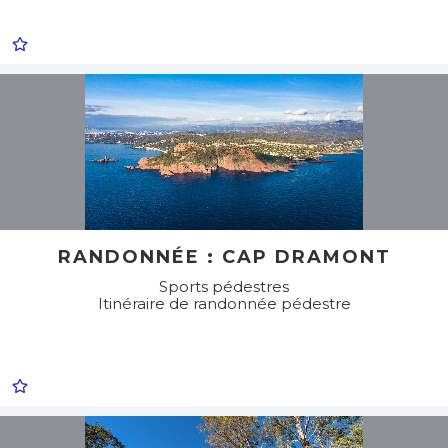
RANDONNÉE : CAP DRAMONT
Sports pédestres
Itinéraire de randonnée pédestre