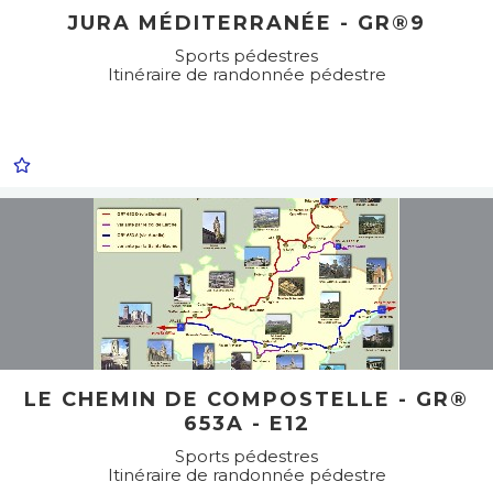
JURA MÉDITERRANÉE - GR®9
Sports pédestres
Itinéraire de randonnée pédestre
LE CHEMIN DE COMPOSTELLE - GR®
653A - E12
Sports pédestres
Itinéraire de randonnée pédestre