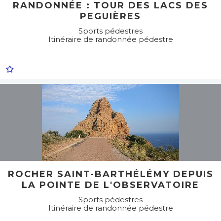
RANDONNÉE : TOUR DES LACS DES
PEGUIÈRES
Sports pédestres
Itinéraire de randonnée pédestre
ROCHER SAINT-BARTHÉLÉMY DEPUIS
LA POINTE DE L'OBSERVATOIRE
Sports pédestres
Itinéraire de randonnée pédestre