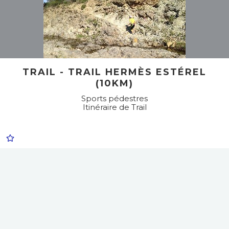
TRAIL - TRAIL HERMÈS ESTÉREL
(10KM)
Sports pédestres
Itinéraire de Trail