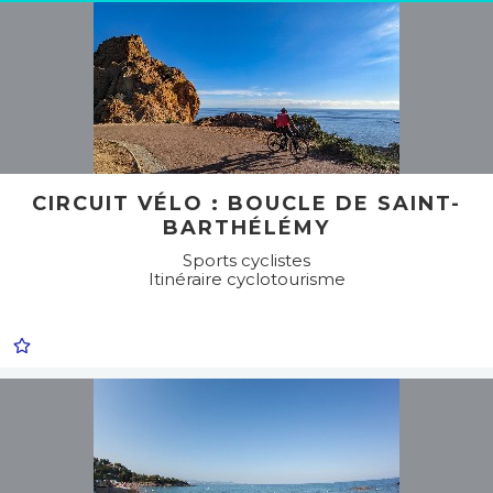
CIRCUIT VÉLO : BOUCLE DE SAINT-
BARTHÉLÉMY
Sports cyclistes
Itinéraire cyclotourisme