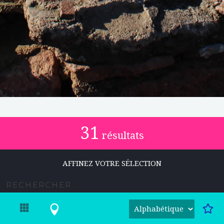
31
résultats
AFFINEZ VOTRE SÉLECTION