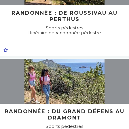
RANDONNÉE : DE ROUSSIVAU AU
PERTHUS
Sports pédestres
Itinéraire de randonnée pédestre
RANDONNÉE : DU GRAND DÉFENS AU
DRAMONT
Sports pédestres