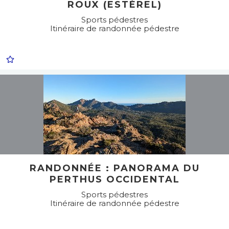
ROUX (ESTÉREL)
Sports pédestres
Itinéraire de randonnée pédestre
RANDONNÉE : PANORAMA DU
PERTHUS OCCIDENTAL
Sports pédestres
Itinéraire de randonnée pédestre