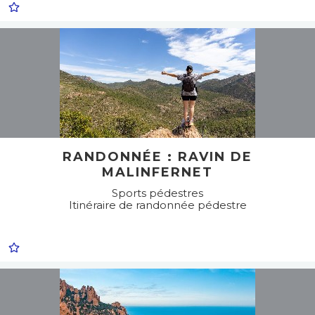
RANDONNÉE : RAVIN DE
MALINFERNET
Sports pédestres
Itinéraire de randonnée pédestre