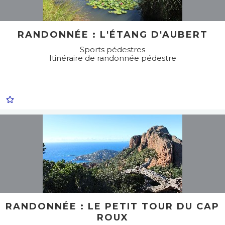
RANDONNÉE : L'ÉTANG D'AUBERT
Sports pédestres
Itinéraire de randonnée pédestre
RANDONNÉE : LE PETIT TOUR DU CAP
ROUX