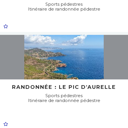
Sports pédestres
Itinéraire de randonnée pédestre
RANDONNÉE : LE PIC D'AURELLE
Sports pédestres
Itinéraire de randonnée pédestre