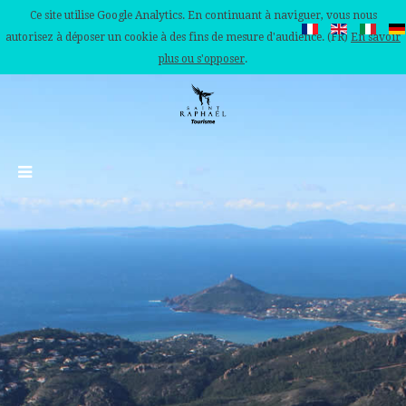
Ce site utilise Google Analytics. En continuant à naviguer, vous nous
autorisez à déposer un cookie à des fins de mesure d'audience. (FR)
En savoir
plus ou s'opposer
.