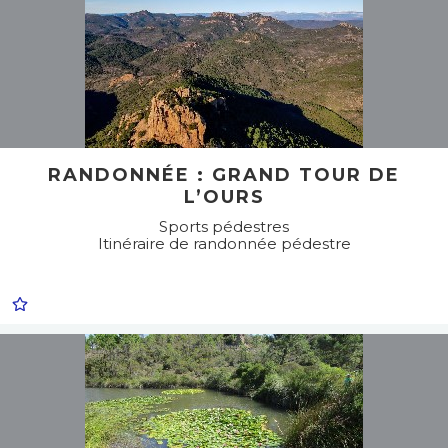
RANDONNÉE : GRAND TOUR DE
L’OURS
Sports pédestres
Itinéraire de randonnée pédestre