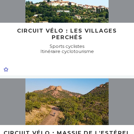
CIRCUIT VÉLO : LES VILLAGES
PERCHÉS
Sports cyclistes
Itinéraire cyclotourisme
CIRCUIT VÉLO : MASSIF DE L'ESTÉREL