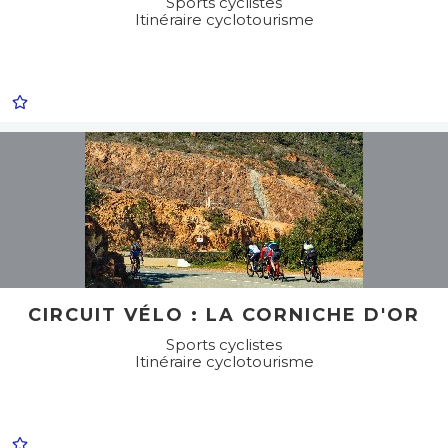
Sports cyclistes
Itinéraire cyclotourisme
CIRCUIT VÉLO : LA CORNICHE D'OR
Sports cyclistes
Itinéraire cyclotourisme