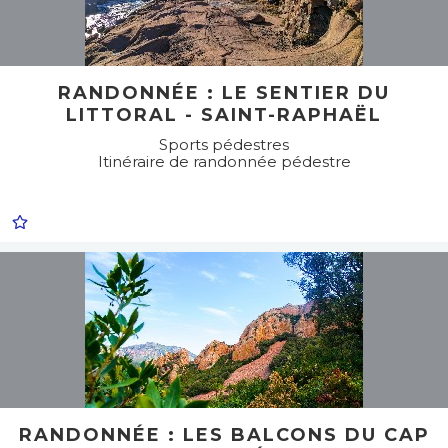
RANDONNÉE : LE SENTIER DU
LITTORAL - SAINT-RAPHAËL
Sports pédestres
Itinéraire de randonnée pédestre
RANDONNÉE : LES BALCONS DU CAP