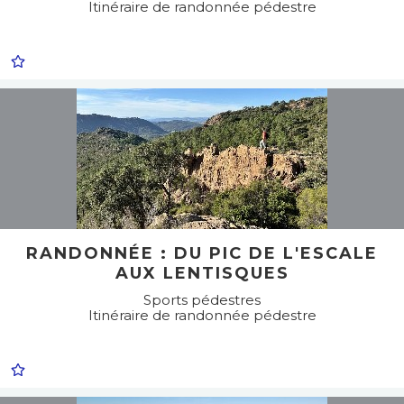
Itinéraire de randonnée pédestre
RANDONNÉE : DU PIC DE L'ESCALE
AUX LENTISQUES
Sports pédestres
Itinéraire de randonnée pédestre