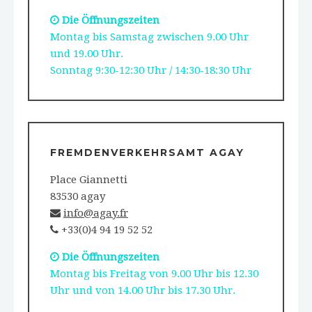
Die Öffnungszeiten
Montag bis Samstag zwischen 9.00 Uhr
und 19.00 Uhr.
Sonntag 9:30-12:30 Uhr / 14:30-18:30 Uhr
FREMDENVERKEHRSAMT AGAY
Place Giannetti
83530 agay
info@agay.fr
+33(0)4 94 19 52 52
Die Öffnungszeiten
Montag bis Freitag von 9.00 Uhr bis 12.30
Uhr und von 14.00 Uhr bis 17.30 Uhr.