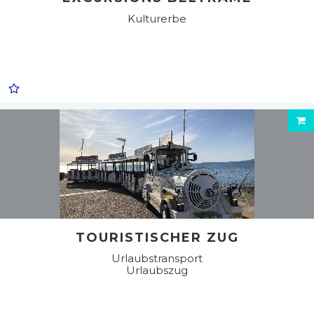
Kulturerbe
TOURISTISCHER ZUG
Urlaubstransport
Urlaubszug