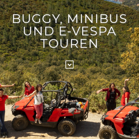
BUGGY, MINIBUS
UND E-VESPA
TOUREN