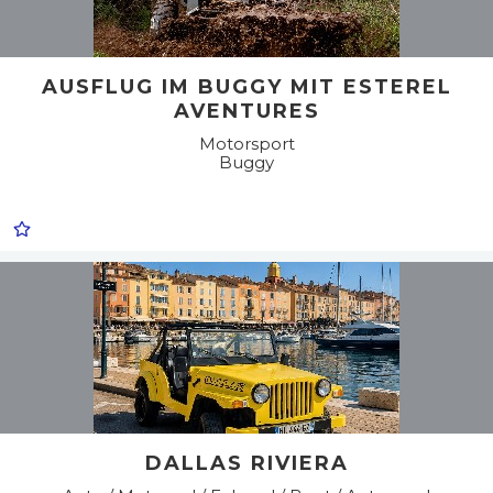
AUSFLUG IM BUGGY MIT ESTEREL
AVENTURES
Motorsport
Buggy
DALLAS RIVIERA