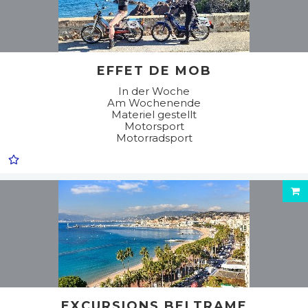
EFFET DE MOB
In der Woche
Am Wochenende
Materiel gestellt
Motorsport
Motorradsport
EXCURSIONS BELTRAME