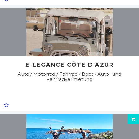
E-LEGANCE CÔTE D'AZUR
Auto / Motorrad / Fahrrad / Boot / Auto- und
Fahrradvermietung