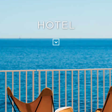
HOTEL