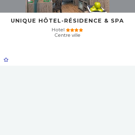
UNIQUE HÔTEL-RÉSIDENCE & SPA
Hotel
Centre ville