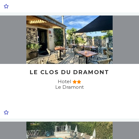
LE CLOS DU DRAMONT
Hotel
Le Dramont