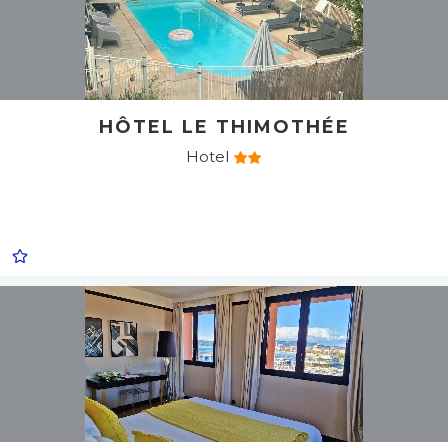
HÔTEL LE THIMOTHÉE
Hotel