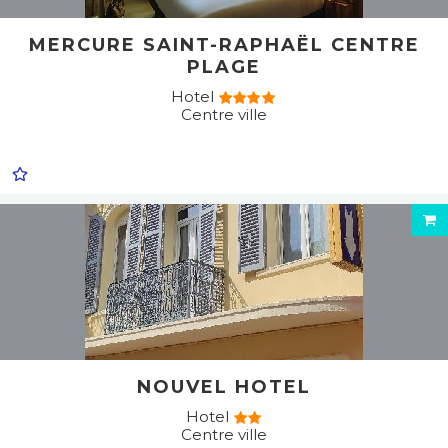
MERCURE SAINT-RAPHAËL CENTRE
PLAGE
Hotel
Centre ville
NOUVEL HOTEL
Hotel
Centre ville