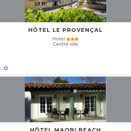
HÔTEL LE PROVENÇAL
Hotel
Centre ville
HÔTEL MAOBI BEACH