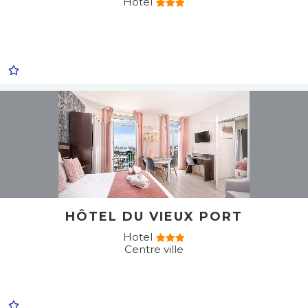
Hotel
HÔTEL DU VIEUX PORT
Hotel
Centre ville