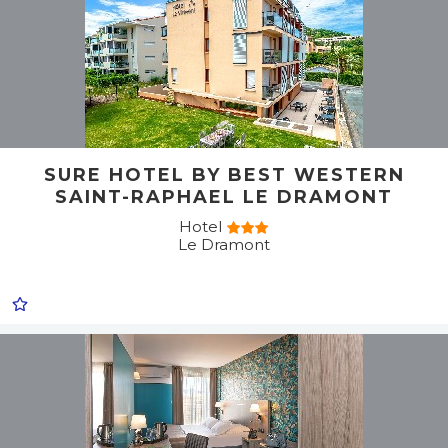
SURE HOTEL BY BEST WESTERN
SAINT-RAPHAEL LE DRAMONT
Hotel
Le Dramont