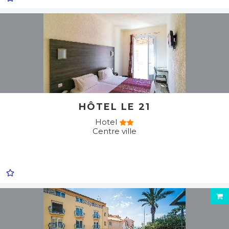
HÔTEL LE 21
Hotel
Centre ville