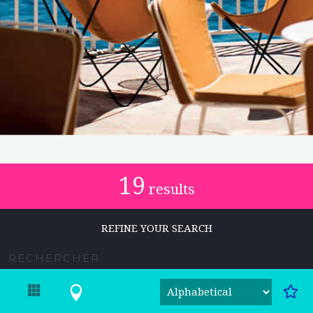
19
results
REFINE YOUR SEARCH