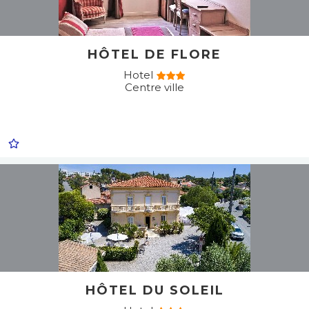
HÔTEL DE FLORE
Hotel
Centre ville
HÔTEL DU SOLEIL