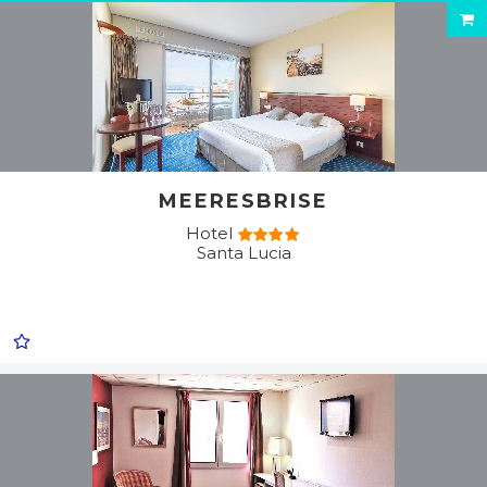
MEERESBRISE
Hotel
Santa Lucia