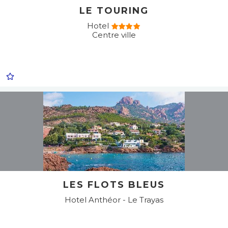
LE TOURING
Hotel
Centre ville
LES FLOTS BLEUS
Hotel
Anthéor - Le Trayas