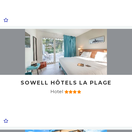
SOWELL HÔTELS LA PLAGE
Hotel