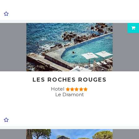
LES ROCHES ROUGES
Hotel
Le Dramont