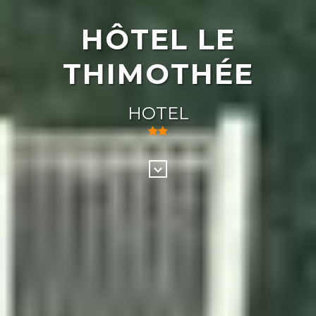
HÔTEL LE
THIMOTHÉE
HOTEL