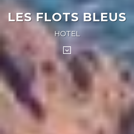
LES FLOTS BLEUS
HOTEL