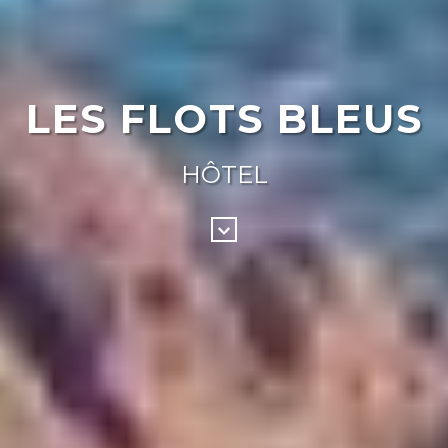
LES FLOTS BLEUS
HÔTEL