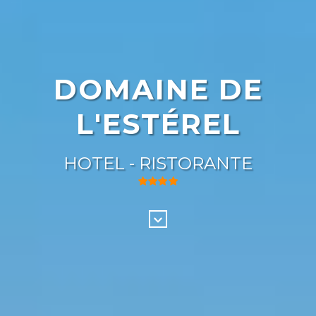
DOMAINE DE
L'ESTÉREL
HOTEL - RISTORANTE