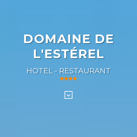
DOMAINE DE
L'ESTÉREL
HOTEL - RESTAURANT