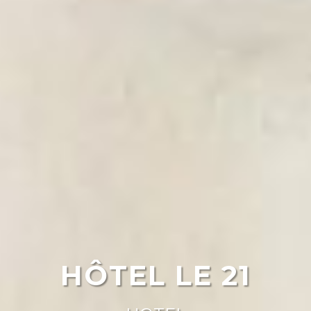
HÔTEL LE 21