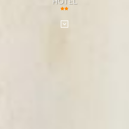
HOTEL