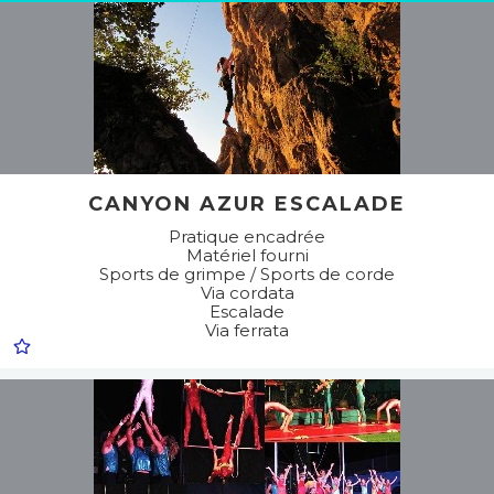
CANYON AZUR ESCALADE
Pratique encadrée
Matériel fourni
Sports de grimpe / Sports de corde
Via cordata
Escalade
Via ferrata