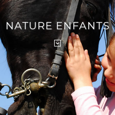
NATURE ENFANTS