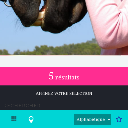
5
résultats
AFFINEZ VOTRE SÉLECTION