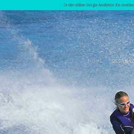
Ce site utilise Google Analytics. En conti
HOME
DESTINA