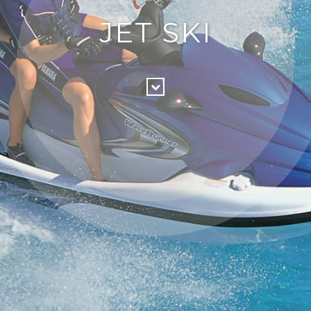
JET SKI