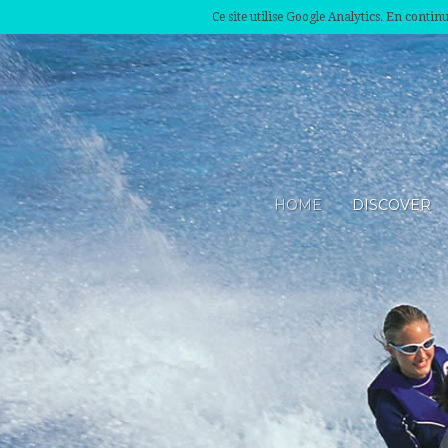
Ce site utilise Google Analytics. En conti
HOME
DISCOVER