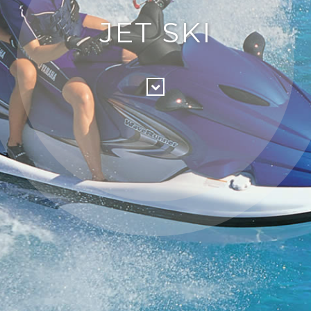
JET SKI