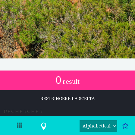
0
result
RESTRINGERE LA SCELTA