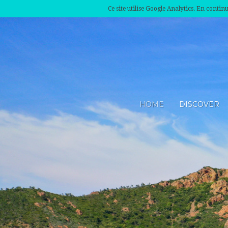
Ce site utilise Google Analytics. En conti
HOME
DISCOVER