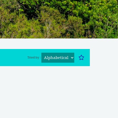
Tried by :