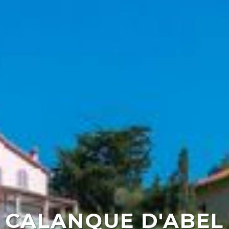
CALANQUE D'ABEL