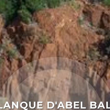
LANQUE D'ABEL BAL