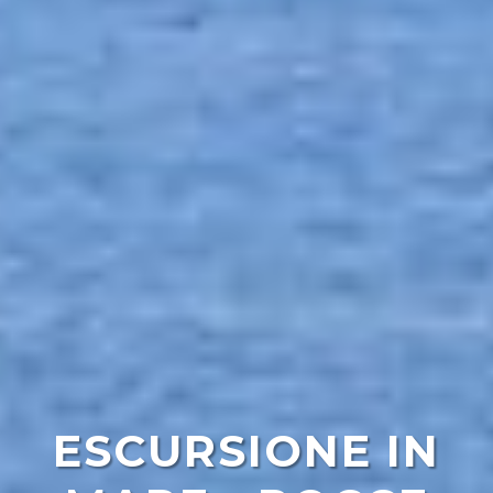
ESCURSIONE IN