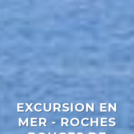
EXCURSION EN
MER - ROCHES