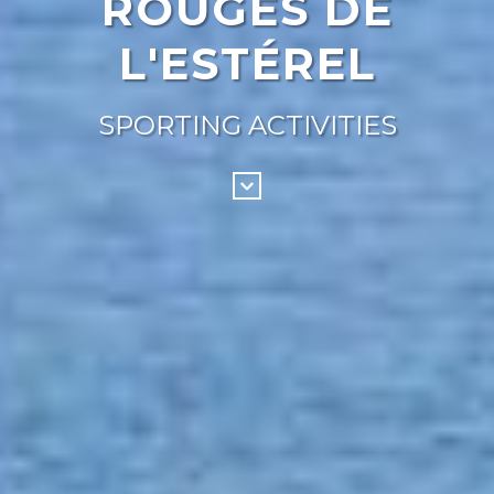
ROUGES DE
L'ESTÉREL
SPORTING ACTIVITIES