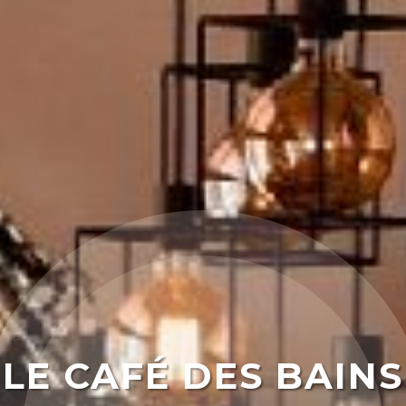
LE CAFÉ DES BAINS