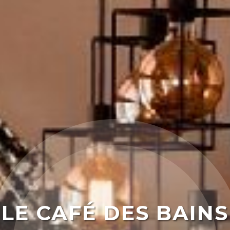
LE CAFÉ DES BAINS