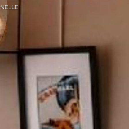
ONELLE