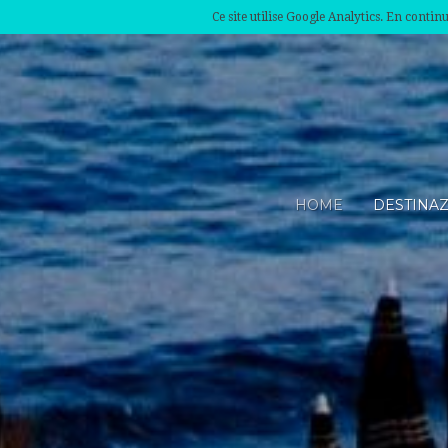
Ce site utilise Google Analytics. En conti
HOME
DESTINA