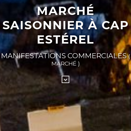
MARCHÉ
SAISONNIER À CAP
ESTÉREL
MANIFESTATIONS COMMERCIALES
(
MARCHÉ )