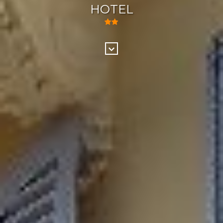
HOTEL