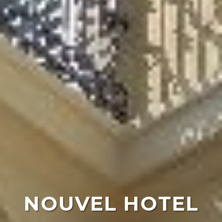
NOUVEL HOTEL