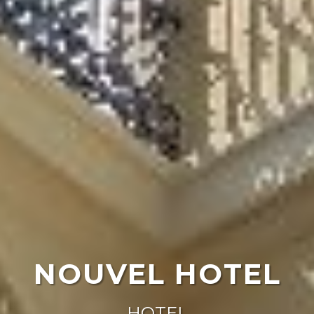
NOUVEL HOTEL
HOTEL