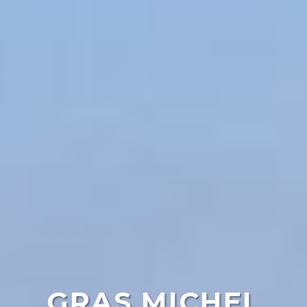
GRAS MICHEL