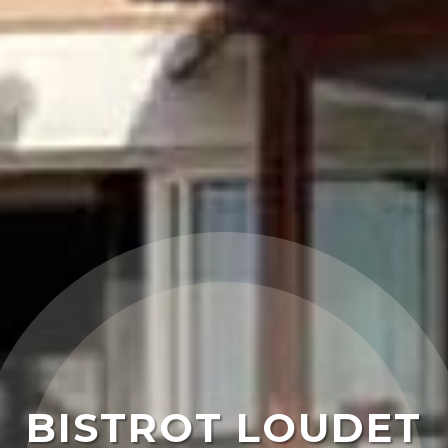
BISTROT LOUDET