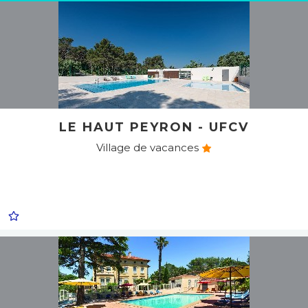
LE HAUT PEYRON - UFCV
Village de vacances