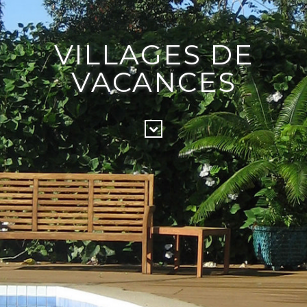
VILLAGES DE
VACANCES