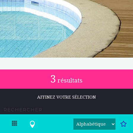
3
résultats
AFFINEZ VOTRE SÉLECTION