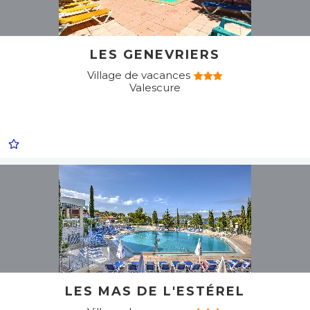
LES GENEVRIERS
Village de vacances
Valescure
LES MAS DE L'ESTÉREL