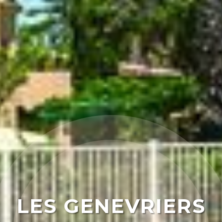
LES GENEVRIERS