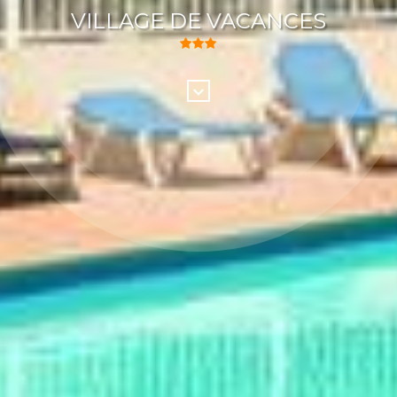
VILLAGE DE VACANCES