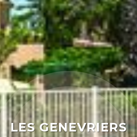
LES GENEVRIERS