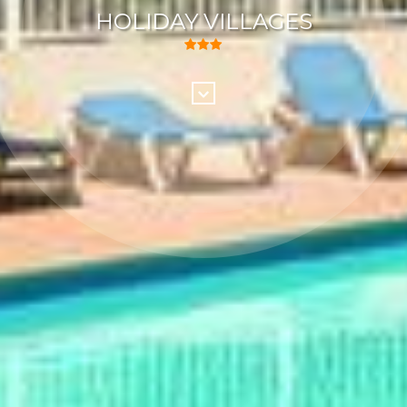
HOLIDAY VILLAGES