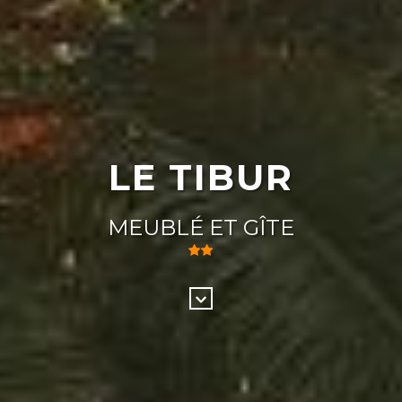
LE TIBUR
MEUBLÉ ET GÎTE