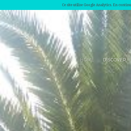
Ce site utilise Google Analytics. En conti
HOME
DISCOVER