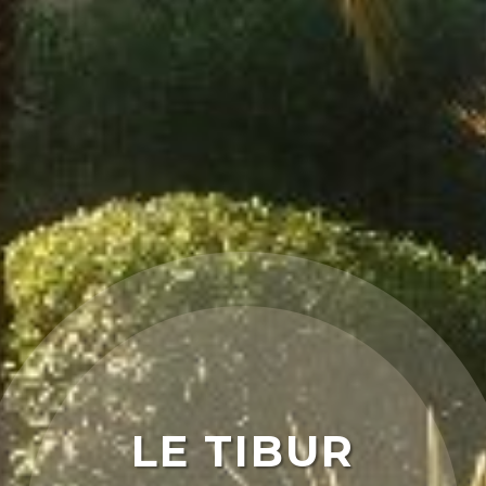
LE TIBUR