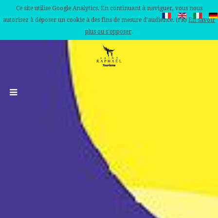
Ce site utilise Google Analytics. En continuant à naviguer, vous nous
autorisez à déposer un cookie à des fins de mesure d'audience. (FR)
En savoir
plus ou s'opposer
.