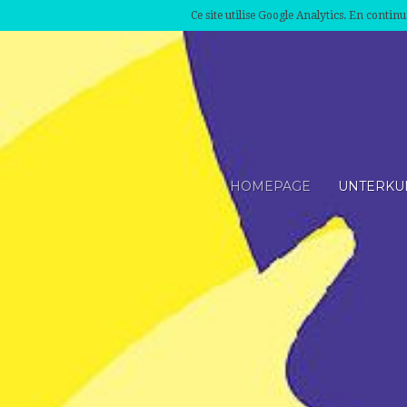
Ce site utilise Google Analytics. En conti
HOMEPAGE
UNTERKU