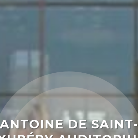
ANTOINE DE SAINT