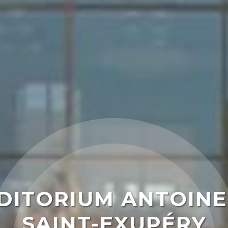
DITORIUM ANTOINE
SAINT-EXUPÉRY