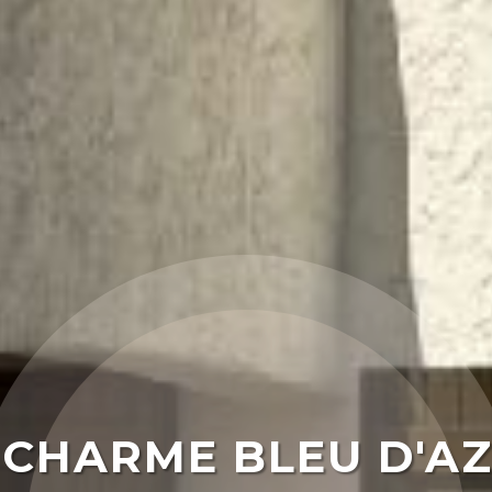
 CHARME BLEU D'A