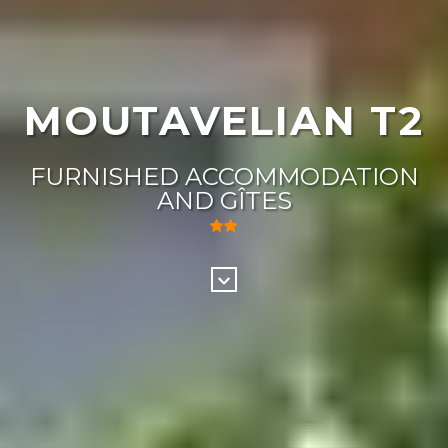
MOUTAVELIAN T2
FURNISHED ACCOMMODATION
AND GÎTES