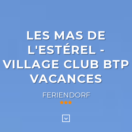
LES MAS DE
L'ESTÉREL -
VILLAGE CLUB BTP
VACANCES
FERIENDORF