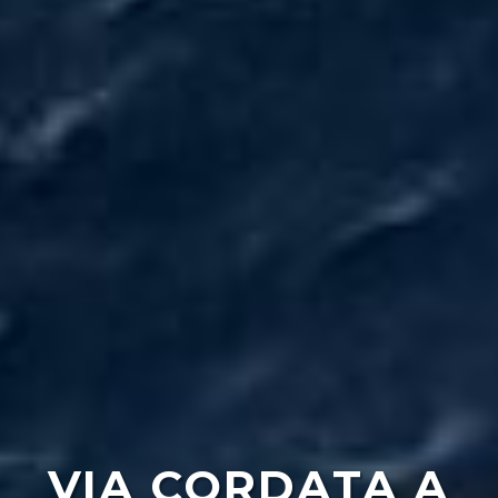
VIA CORDATA A