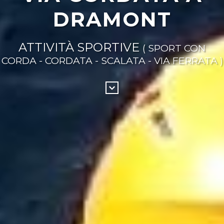
DRAMONT
ATTIVITÀ SPORTIVE
( SPORT CON
CORDA - CORDATA - SCALATA - VIA FERRATA )