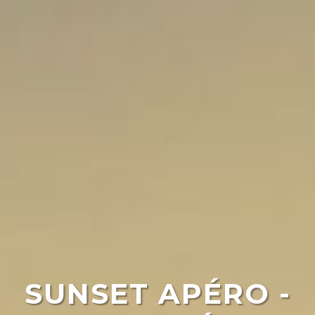
SUNSET APÉRO -