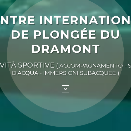
NTRE INTERNATIO
DE PLONGÉE DU
DRAMONT
IVITÀ SPORTIVE
( ACCOMPAGNAMENTO - 
D'ACQUA - IMMERSIONI SUBACQUEE )