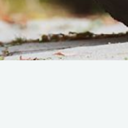
Back
Compagnia di trasporti / Trasporto auto con