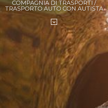
COMPAGNIA DI TRASPORTI /
TRASPORTO AUTO CON AUTISTA