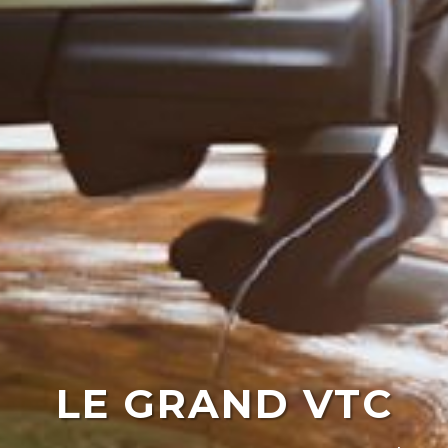
LE GRAND VTC